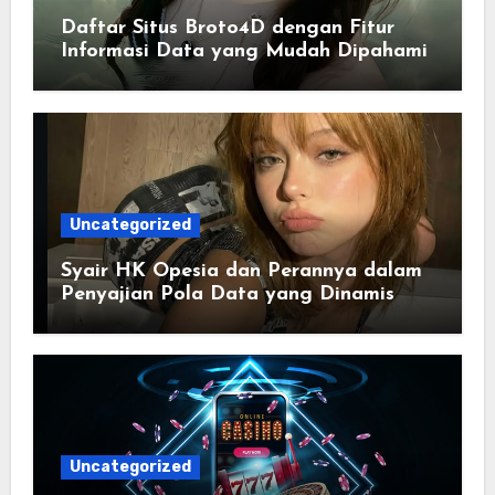
Daftar Situs Broto4D dengan Fitur
Informasi Data yang Mudah Dipahami
Uncategorized
Syair HK Opesia dan Perannya dalam
Penyajian Pola Data yang Dinamis
Uncategorized