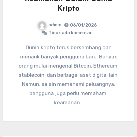
Kripto
admin
06/01/2026
Tidak ada komentar
Dunia kripto terus berkembang dan
menarik banyak pengguna baru. Banyak
orang mulai mengenal Bitcoin, Ethereum,
stablecoin, dan berbagai aset digital lain.
Namun, selain memahami peluangnya,
pengguna juga perlu memahami
keamanan…