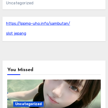
Uncategorized
https://lppmp-uho.info/sambutan/
slot jepang
You Missed
Uncategorized