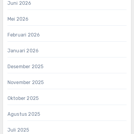
Juni 2026
Mei 2026
Februari 2026
Januari 2026
Desember 2025
November 2025
Oktober 2025
Agustus 2025
Juli 2025