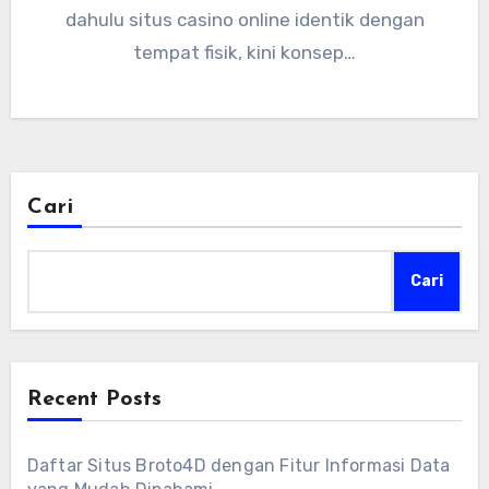
dahulu situs casino online identik dengan
tempat fisik, kini konsep…
Cari
Cari
Recent Posts
Daftar Situs Broto4D dengan Fitur Informasi Data