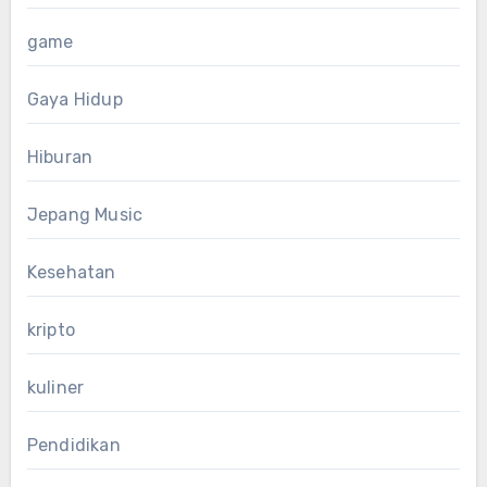
game
Gaya Hidup
Hiburan
Jepang Music
Kesehatan
kripto
kuliner
Pendidikan