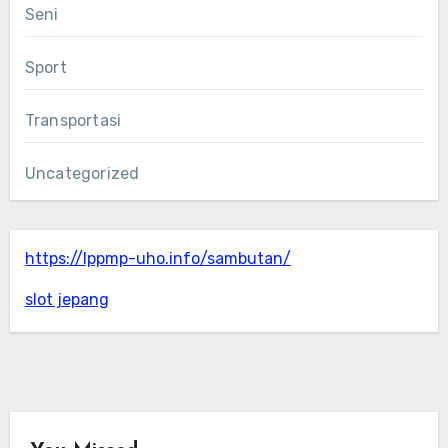
Seni
Sport
Transportasi
Uncategorized
https://lppmp-uho.info/sambutan/
slot jepang