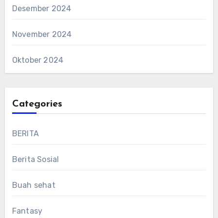
Desember 2024
November 2024
Oktober 2024
Categories
BERITA
Berita Sosial
Buah sehat
Fantasy