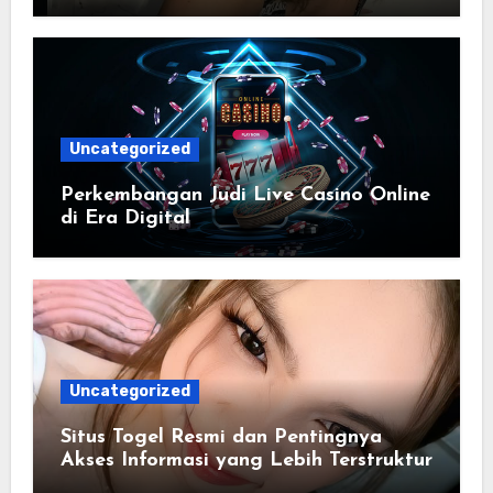
Uncategorized
Perkembangan Judi Live Casino Online
di Era Digital
Uncategorized
Situs Togel Resmi dan Pentingnya
Akses Informasi yang Lebih Terstruktur