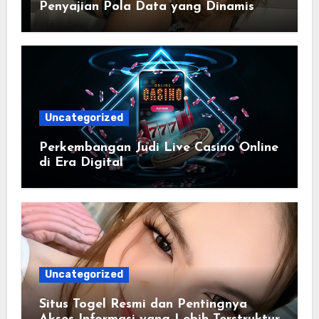
Penyajian Pola Data yang Dinamis
Uncategorized
Perkembangan Judi Live Casino Online
di Era Digital
Uncategorized
Situs Togel Resmi dan Pentingnya