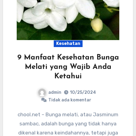
Kesehatan
9 Manfaat Kesehatan Bunga
Melati yang Wajib Anda
Ketahui
admin
10/25/2024
Tidak ada komentar
chool.net – Bunga melati, atau Jasminum
sambac, adalah bunga yang tidak hanya
dikenal karena keindahannya, tetapi juga