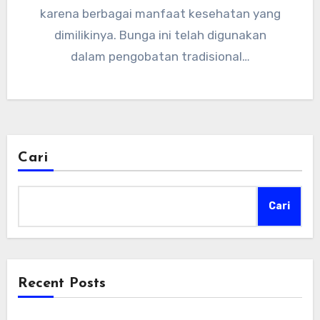
karena berbagai manfaat kesehatan yang
dimilikinya. Bunga ini telah digunakan
dalam pengobatan tradisional…
Cari
Cari
Recent Posts