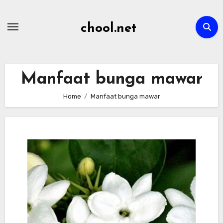
Skip
to
chool.net
content
Manfaat bunga mawar
Home
Manfaat bunga mawar