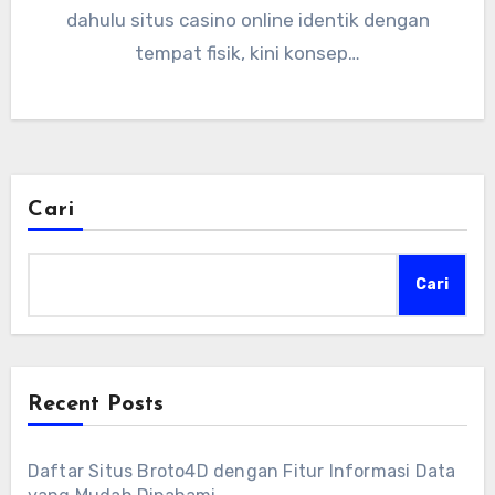
dahulu situs casino online identik dengan
tempat fisik, kini konsep…
Cari
Cari
Recent Posts
Daftar Situs Broto4D dengan Fitur Informasi Data