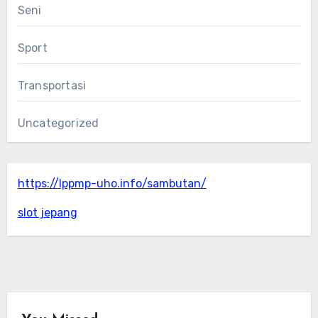
Seni
Sport
Transportasi
Uncategorized
https://lppmp-uho.info/sambutan/
slot jepang