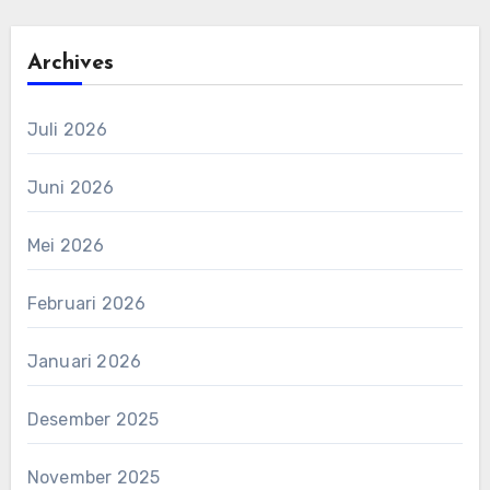
Archives
Juli 2026
Juni 2026
Mei 2026
Februari 2026
Januari 2026
Desember 2025
November 2025